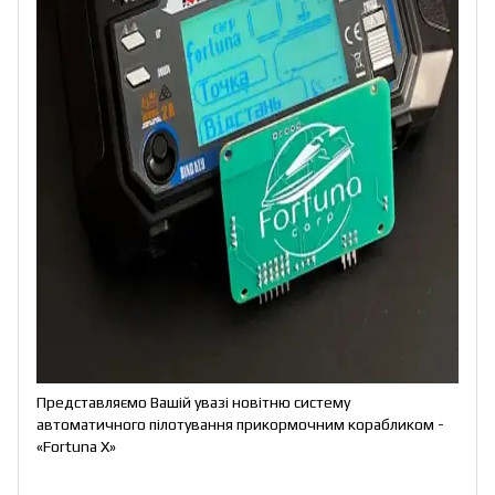
Представляємо Вашій увазі новітню систему
автоматичного пілотування прикормочним корабликом -
«Fortuna X»