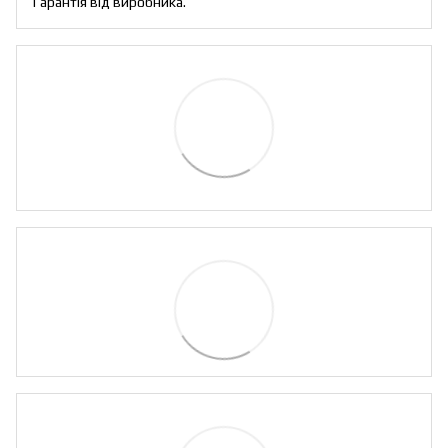
Гарантія від виробника.