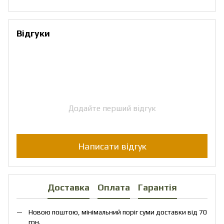
Відгуки
Додайте перший відгук
Написати відгук
Доставка
Оплата
Гарантія
Новою поштою, мінімальний поріг суми доставки від 70
грн.