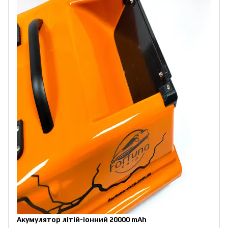
Акумулятор літій-іонний 20000 mAh