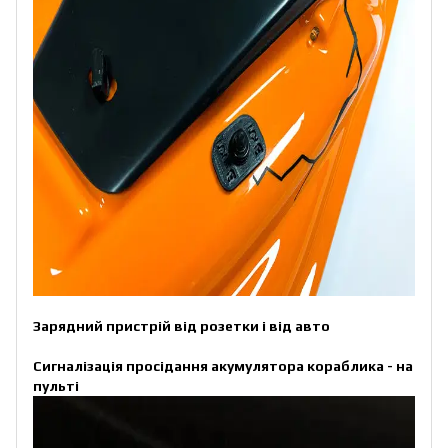
Зарядний пристрій від розетки і від авто
Сигналізація просідання акумулятора кораблика - на
пульті