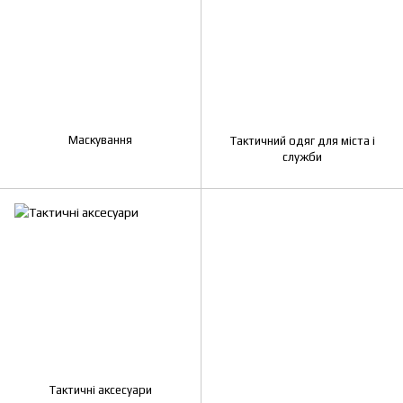
Маскування
Тактичний одяг для міста і
служби
Тактичні аксесуари