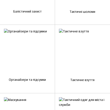
Балістичний захист
Тактичні шоломи
Органайзери та підсумки
Тактичне взуття