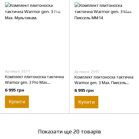
Артикул: 2571
Артикул: 2597
Комплект плитоноска тактична
Комплект плитоноска тактична
Warmor gen. 3 Pro Max.
Warmor gen. 3 Max. Пиксель
Мультикам.
ММ14
6 995 грн
6 995 грн
Купити
Купити
Показати ще 20 товарів