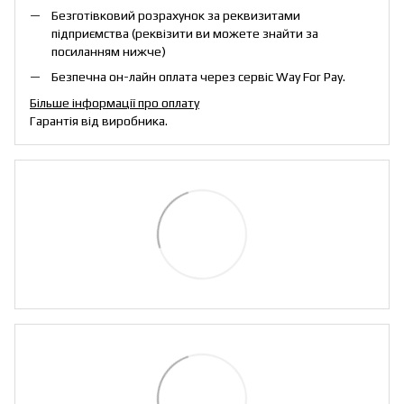
Безготівковий розрахунок за реквизитами
підприємства (реквізити ви можете знайти за
посиланням нижче)
Безпечна он-лайн оплата через сервіс Way For Pay.
Більше інформації про оплату
Гарантія від виробника.