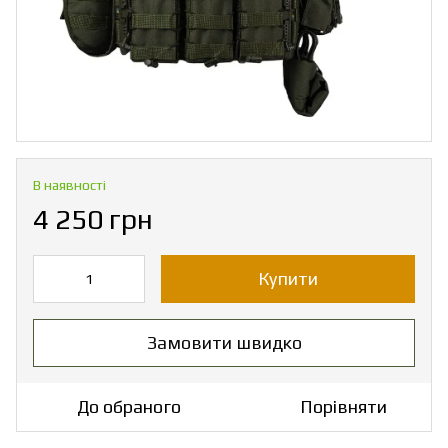
В наявності
4 250 грн
Купити
Замовити швидко
До обраного
Порівняти