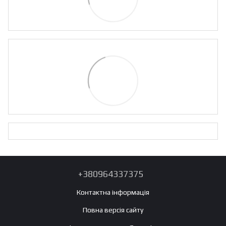
+380964337375
Контактна інформація
Повна версія сайту