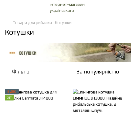
Товари для рибалки
Котушки
Котушки
Фільтр
За популярністю
ВІДЕО
ХІТ