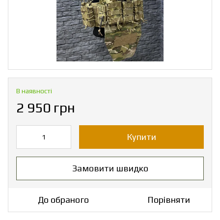
В наявності
2 950 грн
Купити
Замовити швидко
До обраного
Порівняти