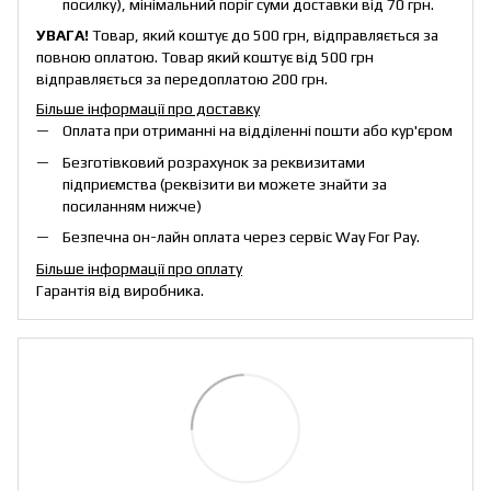
посилку), мінімальний поріг суми доставки від 70 грн.
УВАГА!
Товар, який коштує до 500 грн, відправляється за
повною оплатою. Товар який коштує від 500 грн
відправляється за передоплатою 200 грн.
Більше інформації про доставку
Оплата при отриманні на відділенні пошти або кур'єром
Безготівковий розрахунок за реквизитами
підприємства (реквізити ви можете знайти за
посиланням нижче)
Безпечна он-лайн оплата через сервіс Way For Pay.
Більше інформації про оплату
Гарантія від виробника.