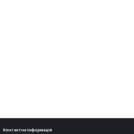
Контактна інформація