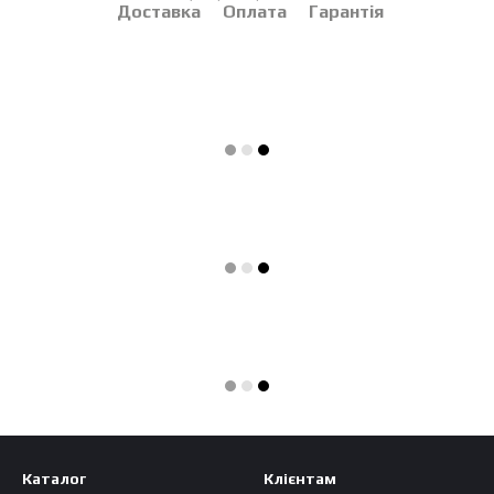
Доставка
Оплата
Гарантія
Каталог
Клієнтам