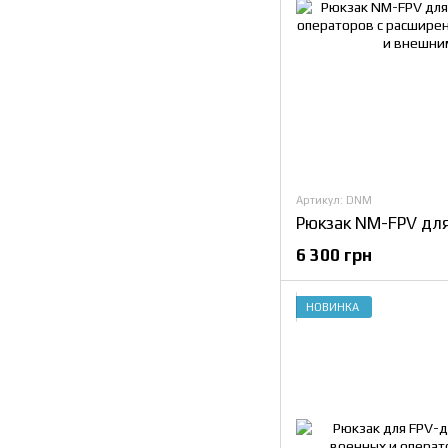
Артикул: DNM
6 300 грн
НОВИНКА