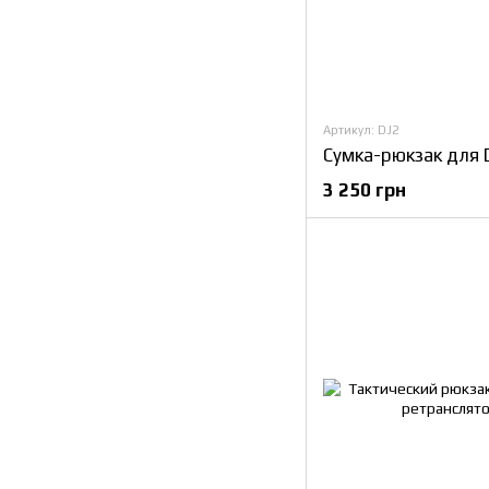
Артикул: DJ2
3 250 грн