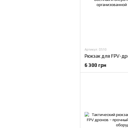
Артикул: D510
6 300 грн