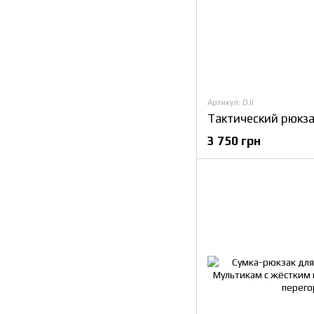
Артикул: DJI
3 750 грн