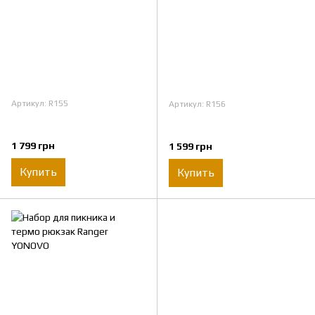
Артикул: R155
Артикул: R156
1 799 грн
1 599 грн
Купить
Купить