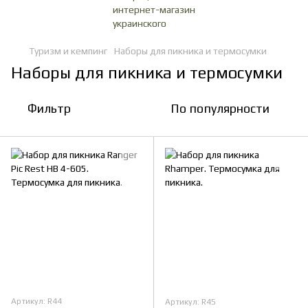
Туризм и кемпинг
Наборы для пикника и термосумки
Наборы для пикника и термосумки
Фильтр
По популярности
Артикул: R44
Артикул: R45