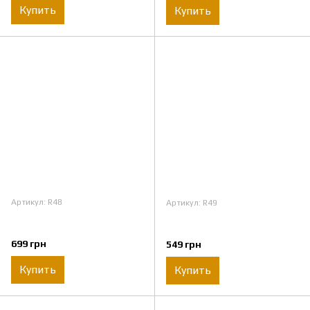
Купить
Купить
Артикул: R48
Артикул: R49
699 грн
549 грн
Купить
Купить