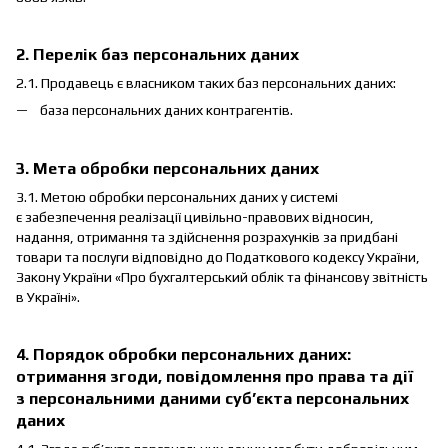
2. Перелік баз персональних даних
2.1. Продавець є власником таких баз персональних даних:
база персональних даних контрагентів.
3. Мета обробки персональних даних
3.1. Метою обробки персональних даних у системі
є забезпечення реалізації цивільно-правових відносин,
надання, отримання та здійснення розрахунків за придбані
товари та послуги відповідно до Податкового кодексу України,
Закону України «Про бухгалтерський облік та фінансову звітність
в Україні».
4. Порядок обробки персональних даних:
отримання згоди, повідомлення про права та дії
з персональними даними суб’єкта персональних
даних