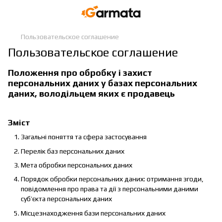
Пользовательское соглашение
Пользовательское соглашение
Положення про обробку і захист
персональних даних у базах персональних
даних, володільцем яких є продавець
Зміст
Загальні поняття та сфера застосування
Перелік баз персональних даних
Мета обробки персональних даних
Порядок обробки персональних даних: отримання згоди,
повідомлення про права та дії з персональними даними
суб’єкта персональних даних
Місцезнаходження бази персональних даних