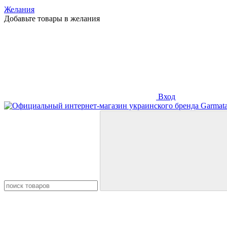
Желания
Добавьте товары в желания
Вход