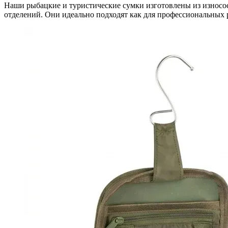
Наши рыбацкие и туристические сумки изготовлены из износ
отделений. Они идеально подходят как для профессиональных 