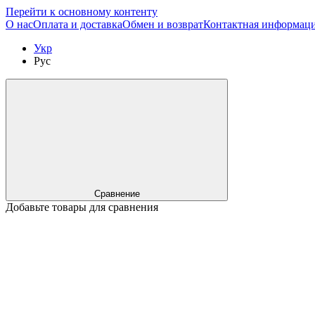
Перейти к основному контенту
О нас
Оплата и доставка
Обмен и возврат
Контактная информац
Укр
Рус
Сравнение
Добавьте товары для сравнения