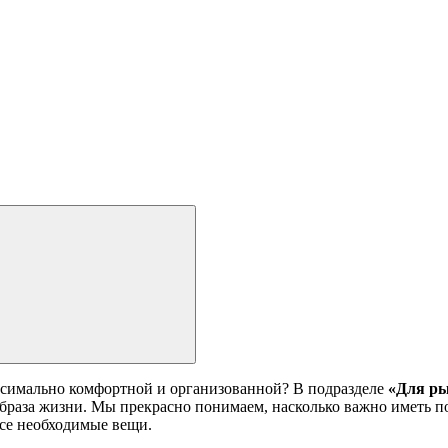
аксимально комфортной и организованной? В подразделе
«Для ры
браза жизни. Мы прекрасно понимаем, насколько важно иметь п
все необходимые вещи.