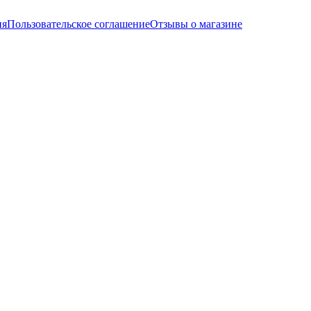
ия
Пользовательское соглашение
Отзывы о магазине