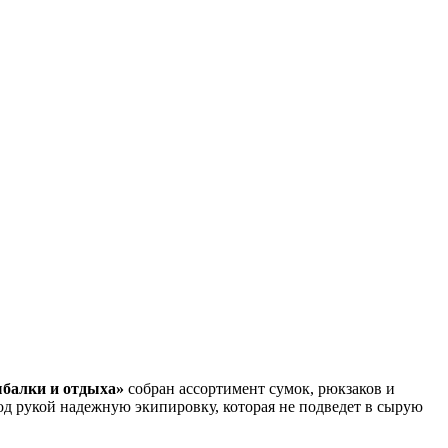
балки и отдыха»
собран ассортимент сумок, рюкзаков и
од рукой надежную экипировку, которая не подведет в сырую