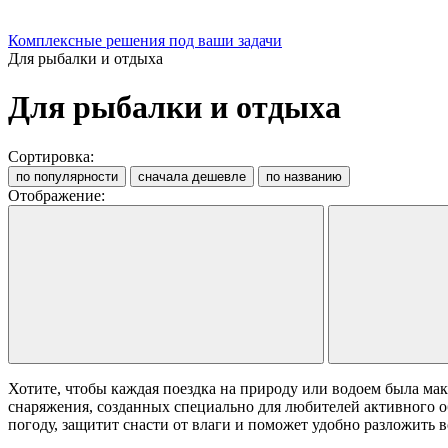
Комплексные решения под ваши задачи
Для рыбалки и отдыха
Для рыбалки и отдыха
Сортировка:
по популярности
сначала дешевле
по названию
Отображение:
Хотите, чтобы каждая поездка на природу или водоем была м
снаряжения, созданных специально для любителей активного о
погоду, защитит снасти от влаги и поможет удобно разложить 