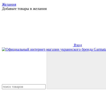
Желания
Добавьте товары в желания
Вход