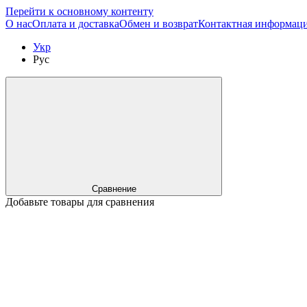
Перейти к основному контенту
О нас
Оплата и доставка
Обмен и возврат
Контактная информац
Укр
Рус
Сравнение
Добавьте товары для сравнения