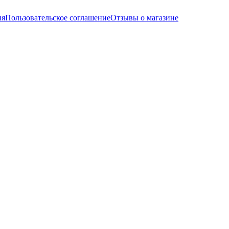
ия
Пользовательское соглашение
Отзывы о магазине