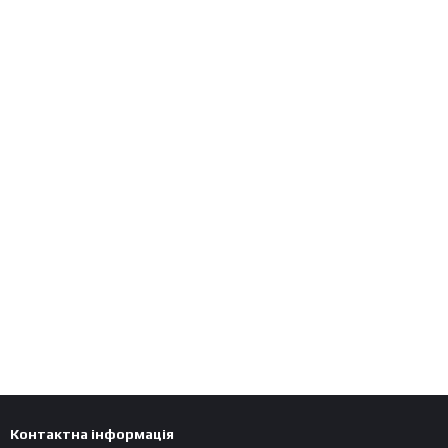
Контактна інформація