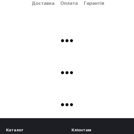
Доставка
Оплата
Гарантія
Каталог
Клієнтам