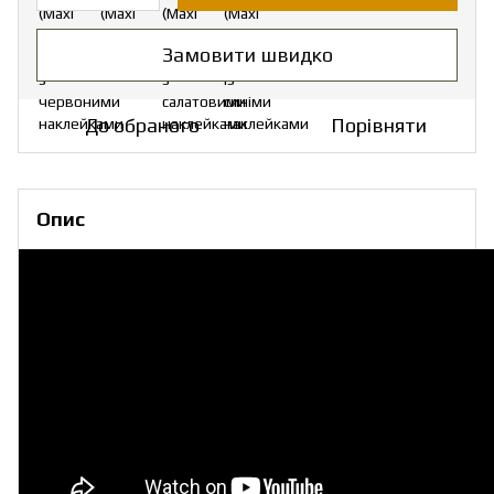
Замовити швидко
До обраного
Порівняти
Опис