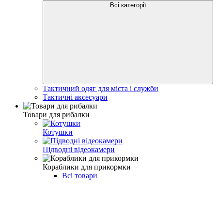
Всі категорії
Тактичний одяг для міста і служби
Тактичні аксесуари
Товари для рибалки
Котушки
Підводні відеокамери
Кораблики для прикормки
Всі товари