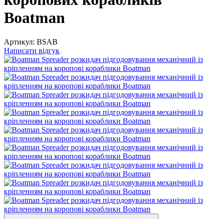
Boatman
Артикул:
BSAB
Написати відгук