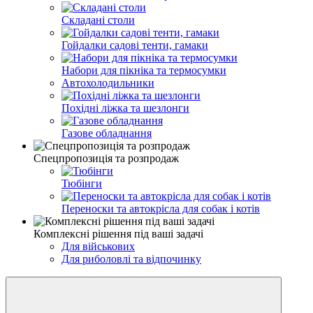
Складані столи
Гойдалки садові тенти, гамаки
Набори для пікніка та термосумки
Автохолодильники
Похідні ліжка та шезлонги
Газове обладнання
Спецпропозиція та розпродаж
Тюбінги
Переноски та автокрісла для собак і котів
Комплексні рішення під ваші задачі
Для військових
Для риболовлі та відпочинку