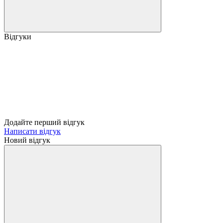
Відгуки
Додайте перший відгук
Написати відгук
Новий відгук