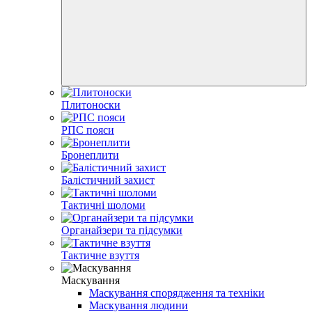
Плитоноски
РПС пояси
Бронеплити
Балістичний захист
Тактичні шоломи
Органайзери та підсумки
Тактичне взуття
Маскування
Маскування спорядження та техніки
Маскування людини