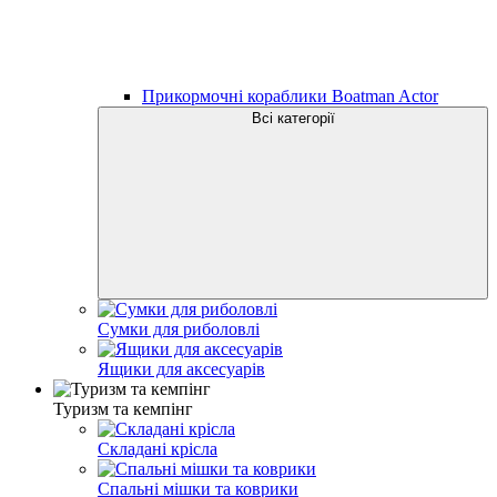
Прикормочні кораблики Boatman Actor
Всі категорії
Сумки для риболовлі
Ящики для аксесуарів
Туризм та кемпінг
Складані крісла
Спальні мішки та коврики