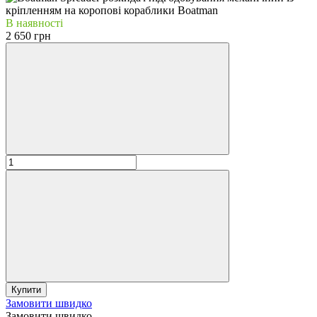
В наявності
2 650 грн
Купити
Замовити швидко
Замовити швидко