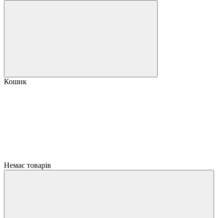
Кошик
Немає товарів