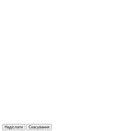
Надіслати
Скасування