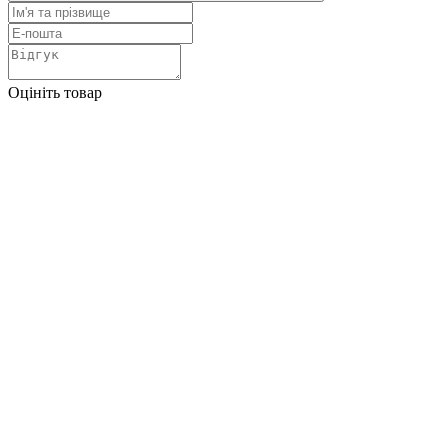
Оцініть товар