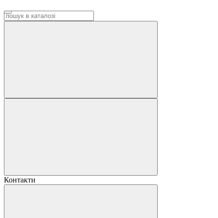
Контакти