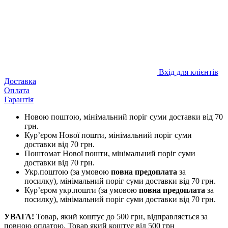
Вхід для клієнтів
Доставка
Оплата
Гарантія
Новою поштою, мінімальний поріг суми доставки від 70
грн.
Кур’єром Нової пошти, мінімальний поріг суми
доставки від 70 грн.
Поштомат Нової пошти, мінімальний поріг суми
доставки від 70 грн.
Укр.поштою (за умовою
повна предоплата
за
посилку), мінімальний поріг суми доставки від 70 грн.
Кур’єром укр.пошти (за умовою
повна предоплата
за
посилку), мінімальний поріг суми доставки від 70 грн.
УВАГА!
Товар, який коштує до 500 грн, відправляється за
повною оплатою. Товар який коштує від 500 грн