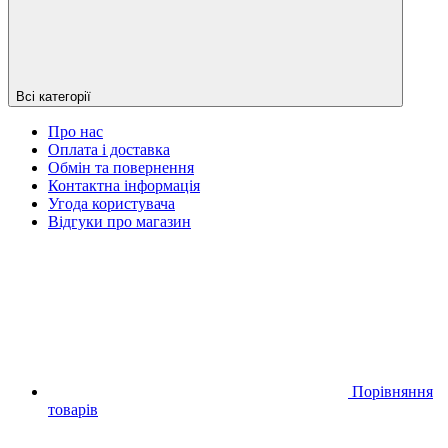
Всі категорії
Про нас
Оплата і доставка
Обмін та повернення
Контактна інформація
Угода користувача
Відгуки про магазин
Порівняння
товарів