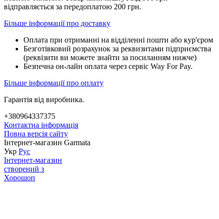
відправляється за передоплатою 200 грн.
Більше інформації про доставку
Оплата при отриманні на відділенні пошти або кур'єром
Безготівковий розрахунок за реквизитами підприємства
(реквізити ви можете знайти за посиланням нижче)
Безпечна он-лайн оплата через сервіс Way For Pay.
Більше інформації про оплату
Гарантія від виробника.
+380964337375
Контактна інформація
Повна версія сайту
Інтернет-магазин Garmata
Укр
Рус
Інтернет-магазин
створений з
Хорошоп