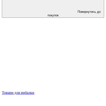
Повернутись до
покупок
Товари для рибалки