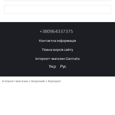
+380964337375
Контактна інформація
Повна версія сайту
Інтернет-магазин Garmata
Укр
Рус
Інтернет-магазин створений з Хорошоп