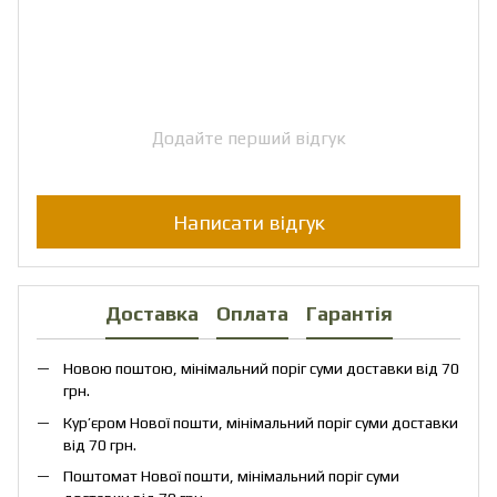
Додайте перший відгук
Написати відгук
Доставка
Оплата
Гарантія
Новою поштою, мінімальний поріг суми доставки від 70
грн.
Кур’єром Нової пошти, мінімальний поріг суми доставки
від 70 грн.
Поштомат Нової пошти, мінімальний поріг суми