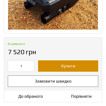
В наявності
7 520 грн
Купити
Замовити швидко
До обраного
Порівняти