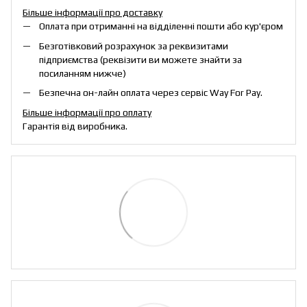
Більше інформації про доставку
Оплата при отриманні на відділенні пошти або кур'єром
Безготівковий розрахунок за реквизитами
підприємства (реквізити ви можете знайти за
посиланням нижче)
Безпечна он-лайн оплата через сервіс Way For Pay.
Більше інформації про оплату
Гарантія від виробника.