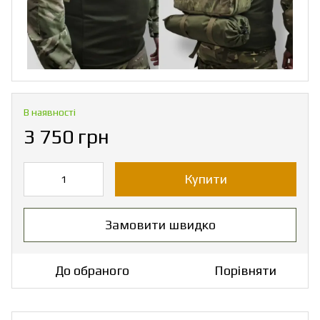
В наявності
3 750 грн
Купити
Замовити швидко
До обраного
Порівняти