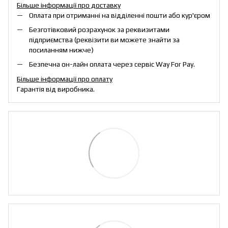
Більше інформації про доставку
Оплата при отриманні на відділенні пошти або кур'єром
Безготівковий розрахунок за реквизитами
підприємства (реквізити ви можете знайти за
посиланням нижче)
Безпечна он-лайн оплата через сервіс Way For Pay.
Більше інформації про оплату
Гарантія від виробника.