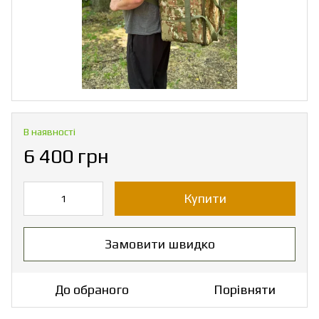
В наявності
6 400 грн
Купити
Замовити швидко
До обраного
Порівняти