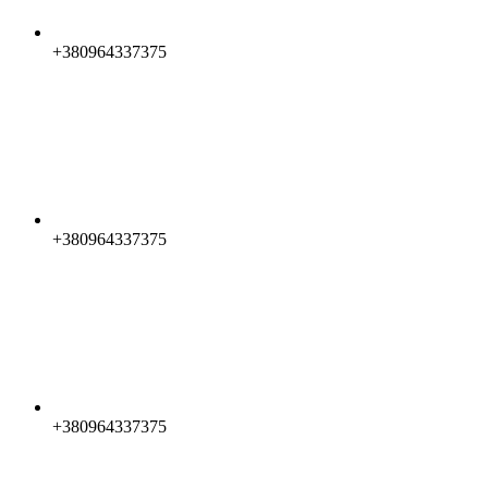
+380964337375
+380964337375
+380964337375