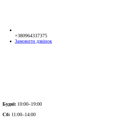
+380964337375
Замовити дзвінок
Будні:
10:00–19:00
Сб:
11:00–14:00