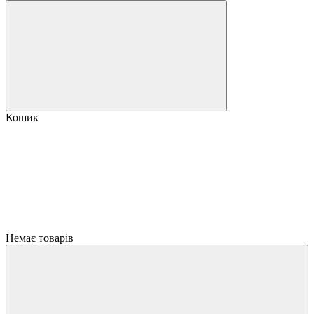
Кошик
Немає товарів