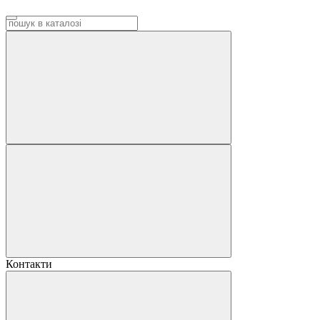
Контакти