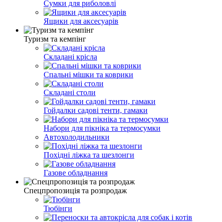
Сумки для риболовлі
Ящики для аксесуарів
Туризм та кемпінг
Складані крісла
Спальні мішки та коврики
Складані столи
Гойдалки садові тенти, гамаки
Набори для пікніка та термосумки
Автохолодильники
Похідні ліжка та шезлонги
Газове обладнання
Спецпропозиція та розпродаж
Тюбінги