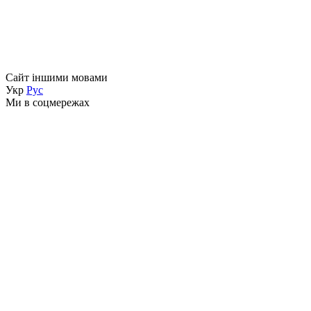
Сайт іншими мовами
Укр
Рус
Ми в соцмережах