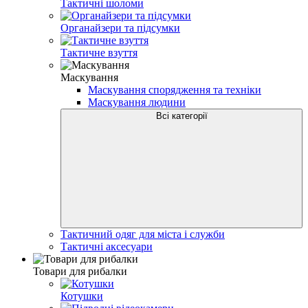
Тактичні шоломи
Органайзери та підсумки
Тактичне взуття
Маскування
Маскування спорядження та техніки
Маскування людини
Всі категорії
Тактичний одяг для міста і служби
Тактичні аксесуари
Товари для рибалки
Котушки