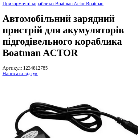
Прикормочні кораблики Boatman Actor Boatman
Автомобільний зарядний
пристрій для акумуляторів
підгодівельного кораблика
Boatman ACTOR
Артикул:
1234812785
Написати відгук