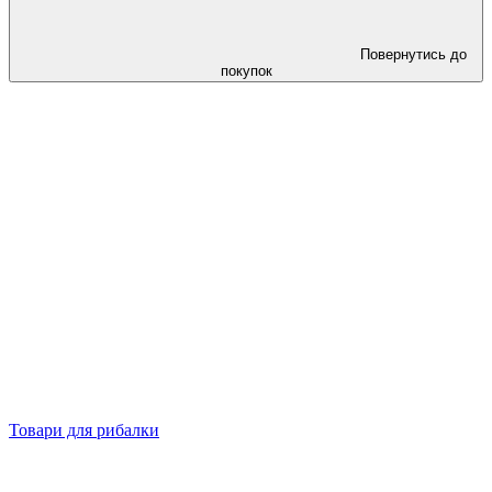
Повернутись до
покупок
Товари для рибалки