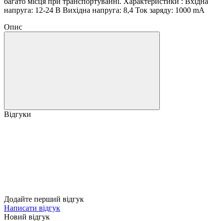
багато місця при транспортуванні. Характеристики : Вхідна
напруга: 12-24 В Вихідна напруга: 8,4 Ток заряду: 1000 mA
Опис
Відгуки
Додайте перший відгук
Написати відгук
Новий відгук