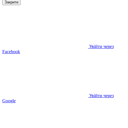
Закрити
Увійти через
Facebook
Увійти через
Google