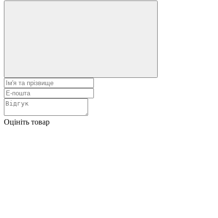
Оцініть товар