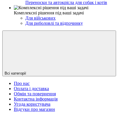
Переноски та автокрісла для собак і котів
Комплексні рішення під ваші задачі
Для військових
Для риболовлі та відпочинку
Всі категорії
Про нас
Оплата і доставка
Обмін та повернення
Контактна інформація
Угода користувача
Відгуки про магазин