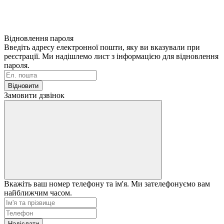
Відновлення пароля
Введіть адресу електронної пошти, яку ви вказували при
реєстрації. Ми надішлемо лист з інформацією для відновлення
пароля.
Відновити
Замовити дзвінок
Вкажіть ваш номер телефону та ім'я. Ми зателефонуємо вам
найближчим часом.
Надіслати