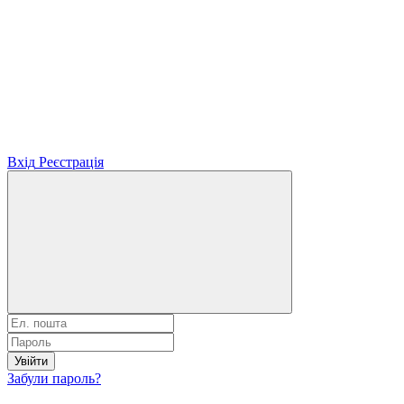
Вхід
Реєстрація
Увійти
Забули пароль?