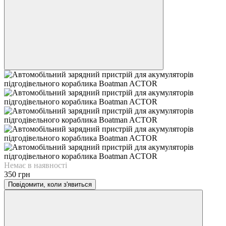
Немає в наявності
350 грн
Повідомити, коли з'явиться