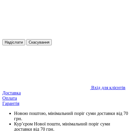
Надіслати
Скасування
Вхід для клієнтів
Доставка
Оплата
Гарантія
Новою поштою, мінімальний поріг суми доставки від 70
грн.
Кур’єром Нової пошти, мінімальний поріг суми
доставки від 70 грн.