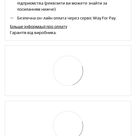
підприємства (реквізити ви можете знайти за
посиланням нижче)
Безпечна он-лайн оплата через сервіс Way For Pay.
Більше інформації про оплату
Гарантія від виробника.