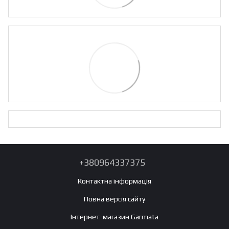
+380964337375
Контактна інформація
Повна версія сайту
Інтернет-магазин Garmata