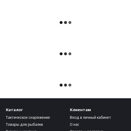
Каталог
Клиентам
Тактическое снаряжение
Вход в личный кабинет
Товары для рыбалки
О нас