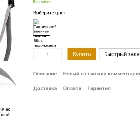
В наличии
Выберите цвет
Купить
Быстрый зака
Описание
Новый отзыв или комментари
Доставка
Оплата
Гарантия