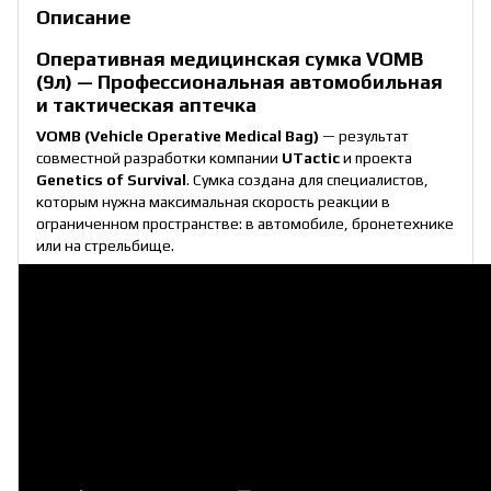
Описание
Оперативная медицинская сумка VOMB
(9л) — Профессиональная автомобильная
и тактическая аптечка
VOMB (Vehicle Operative Medical Bag)
— результат
совместной разработки компании
UTactic
и проекта
Genetics of Survival
. Сумка создана для специалистов,
которым нужна максимальная скорость реакции в
ограниченном пространстве: в автомобиле, бронетехнике
или на стрельбище.