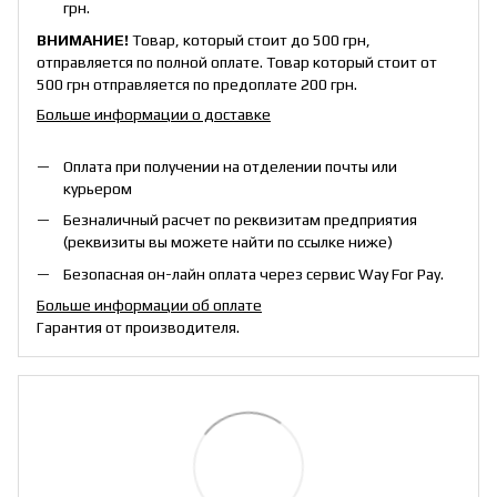
грн.
ВНИМАНИЕ!
Товар, который стоит до 500 грн,
отправляется по полной оплате. Товар который стоит от
500 грн отправляется по предоплате 200 грн.
Больше информации о доставке
Оплата при получении на отделении почты или
курьером
Безналичный расчет по реквизитам предприятия
(реквизиты вы можете найти по ссылке ниже)
Безопасная он-лайн оплата через сервис Way For Pay.
Больше информации об оплате
Гарантия от производителя.