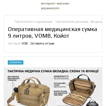
Тактическое снаряжение
Тактические рюкзаки
Медицинс
Оперативная медицинская сумка
9 литров, VOMB, Койот
Артикул:
VOB
Оставить отзыв
НОВИНКА