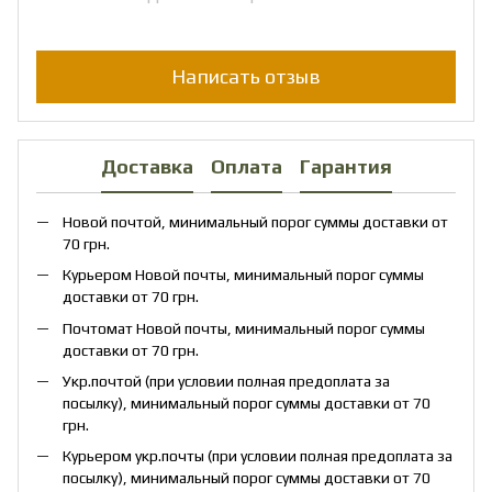
Написать отзыв
Доставка
Оплата
Гарантия
Новой почтой, минимальный порог суммы доставки от
70 грн.
Курьером Новой почты, минимальный порог суммы
доставки от 70 грн.
Почтомат Новой почты, минимальный порог суммы
доставки от 70 грн.
Укр.почтой (при условии полная предоплата за
посылку), минимальный порог суммы доставки от 70
грн.
Курьером укр.почты (при условии полная предоплата за
посылку), минимальный порог суммы доставки от 70