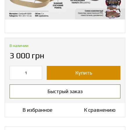
В наличии
3 000 грн
Купить
Быстрый заказ
В избранное
К сравнению