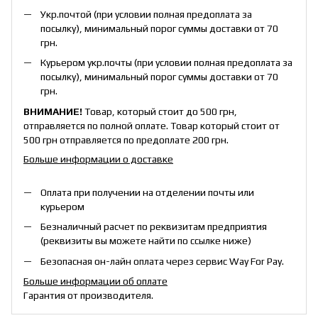
Укр.почтой (при условии полная предоплата за
посылку), минимальный порог суммы доставки от 70
грн.
Курьером укр.почты (при условии полная предоплата за
посылку), минимальный порог суммы доставки от 70
грн.
ВНИМАНИЕ!
Товар, который стоит до 500 грн,
отправляется по полной оплате. Товар который стоит от
500 грн отправляется по предоплате 200 грн.
Больше информации о доставке
Оплата при получении на отделении почты или
курьером
Безналичный расчет по реквизитам предприятия
(реквизиты вы можете найти по ссылке ниже)
Безопасная он-лайн оплата через сервис Way For Pay.
Больше информации об оплате
Гарантия от производителя.