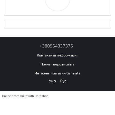
+380964337375
Контактная информация
Полная версия сайта
Интернет-магазин Garmata
Укр
Рус
Online store built with Horoshop