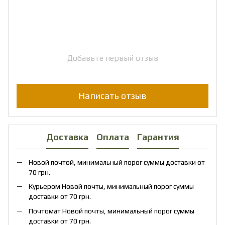
Добавьте первый отзыв
Написать отзыв
Доставка
Оплата
Гарантия
Новой почтой, минимальный порог суммы доставки от
70 грн.
Курьером Новой почты, минимальный порог суммы
доставки от 70 грн.
Почтомат Новой почты, минимальный порог суммы
доставки от 70 грн.