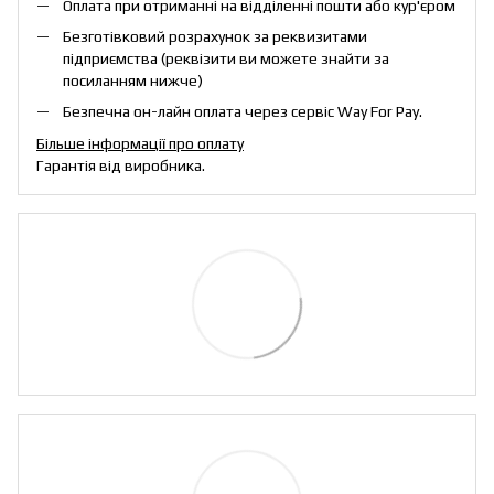
Оплата при отриманні на відділенні пошти або кур'єром
Безготівковий розрахунок за реквизитами
підприємства (реквізити ви можете знайти за
посиланням нижче)
Безпечна он-лайн оплата через сервіс Way For Pay.
Більше інформації про оплату
Гарантія від виробника.