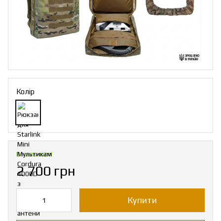
Колір
В наявності
2 700 грн
Купити