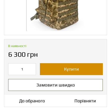
В наявності
6 300 грн
Купити
Замовити швидко
До обраного
Порівняти