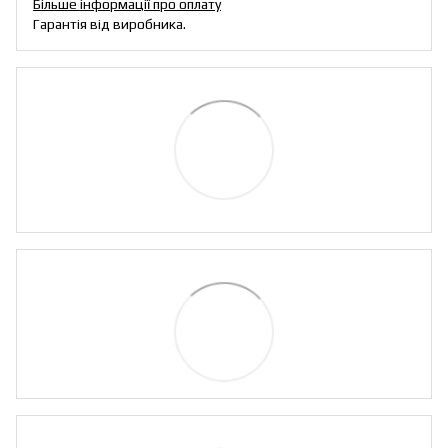
Більше інформації про оплату
Гарантія від виробника.