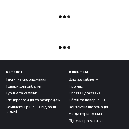
Каталог
Клієнтам
Тактичне спорядження
Вхід до кабінету
Товари для рибалки
Про нас
Туризм та кемпінг
Оплата і доставка
Спецпропозиція та розпродаж
Обмін та повернення
Комплексні рішення під ваші
Контактна інформація
задачі
Угода користувача
Відгуки про магазин