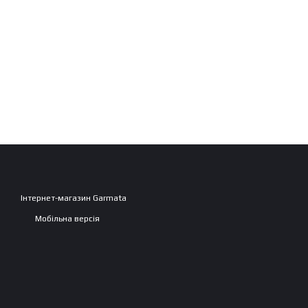
Інтернет-магазин Garmata
Мобільна версія