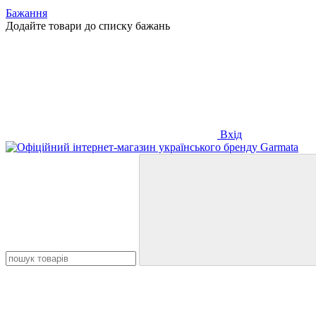
Бажання
Додайте товари до списку бажань
Вхід