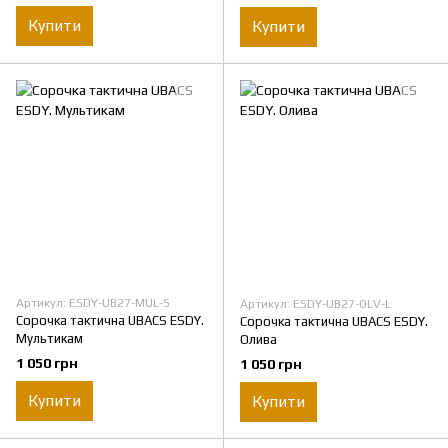
Купити
Купити
Артикул: ESDY-UB27-MUL-S
Артикул: ESDY-UB27-OLV-L
Сорочка тактична UBACS ESDY.
Сорочка тактична UBACS ESDY.
Мультикам
Олива
1 050 грн
1 050 грн
Купити
Купити