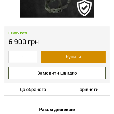
В наявності
6 900 грн
Купити
Замовити швидко
До обраного
Порівняти
Разом дешевше