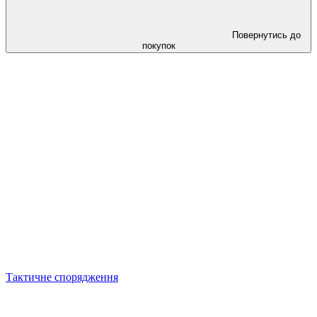
Повернутись до
покупок
Тактичне спорядження