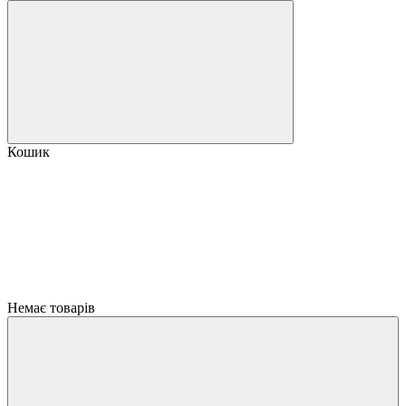
Кошик
Немає товарів