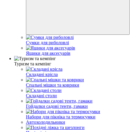
Сумки для риболовлі
Ящики для аксесуарів
Туризм та кемпінг
Складані крісла
Спальні мішки та коврики
Складані столи
Гойдалки садові тенти, гамаки
Набори для пікніка та термосумки
Автохолодильники