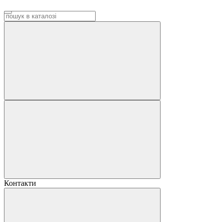
Контакти