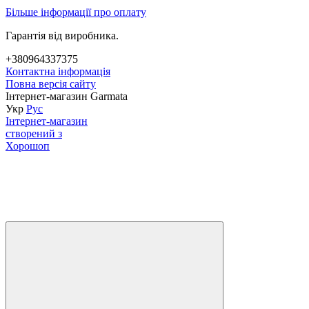
Більше інформації про оплату
Гарантія від виробника.
+380964337375
Контактна інформація
Повна версія сайту
Інтернет-магазин Garmata
Укр
Рус
Інтернет-магазин
створений з
Хорошоп