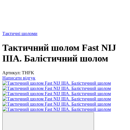
Тактичні шоломи
Тактичний шолом Fast NIJ
IIIA. Балістичний шолом
Артикул:
THFK
Написати відгук