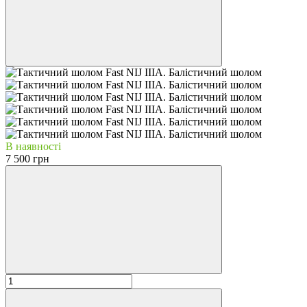
В наявності
7 500 грн