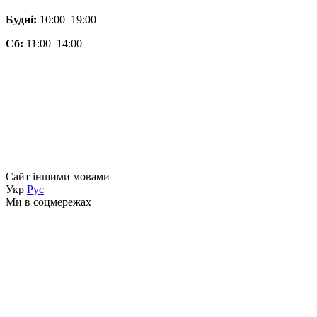
Будні:
10:00–19:00
Сб:
11:00–14:00
Сайт іншими мовами
Укр
Рус
Ми в соцмережах