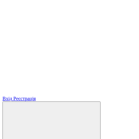
Вхід
Реєстрація