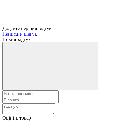
Додайте перший відгук
Написати відгук
Новий відгук
Оцініть товар