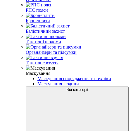
РПС пояси
Бронеплити
Балістичний захист
Тактичні шоломи
Органайзери та підсумки
Тактичне взуття
Маскування
Маскування спорядження та техніки
Маскування людини
Всі категорії