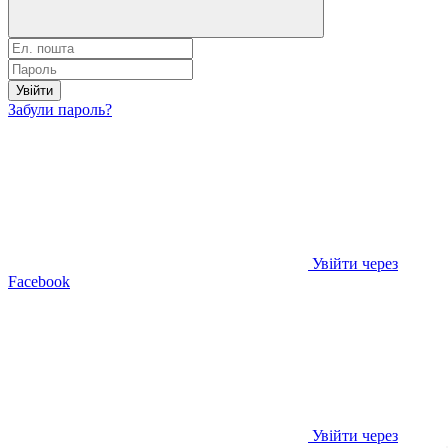
Увійти
Забули пароль?
Увійти через
Facebook
Увійти через