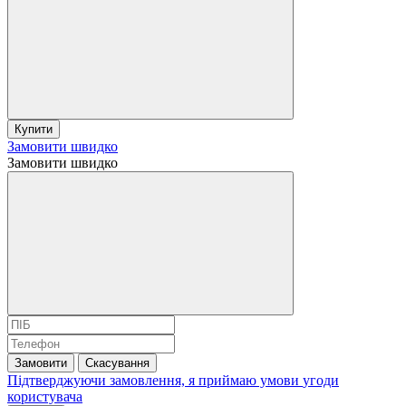
Купити
Замовити швидко
Замовити швидко
Замовити
Скасування
Підтверджуючи замовлення, я приймаю умови
угоди
користувача