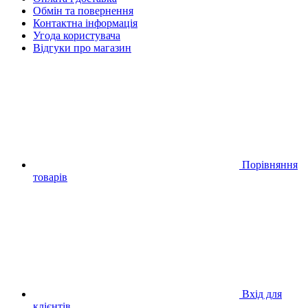
Обмін та повернення
Контактна інформація
Угода користувача
Відгуки про магазин
Порівняння
товарів
Вхід для
клієнтів