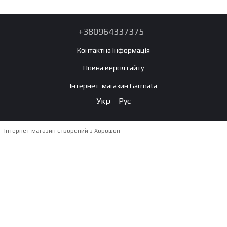
+380964337375
Контактна інформація
Повна версія сайту
Інтернет-магазин Garmata
Укр
Рус
Інтернет-магазин створений з Хорошоп