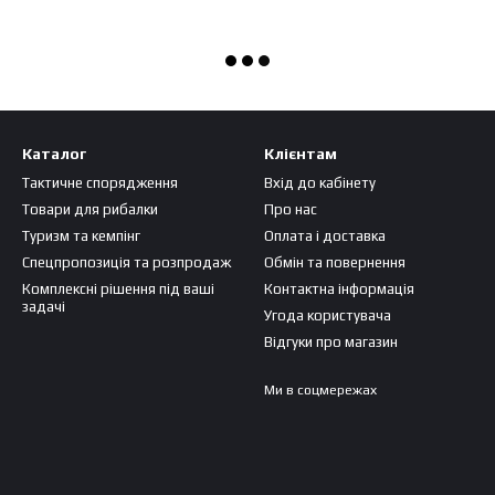
Каталог
Клієнтам
Тактичне спорядження
Вхід до кабінету
Товари для рибалки
Про нас
Туризм та кемпінг
Оплата і доставка
Спецпропозиція та розпродаж
Обмін та повернення
Комплексні рішення під ваші
Контактна інформація
задачі
Угода користувача
Відгуки про магазин
Ми в соцмережах