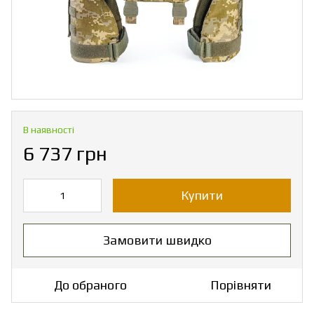
В наявності
6 737 грн
Купити
Замовити швидко
До обраного
Порівняти