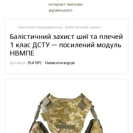
Тактичне спорядження
Балістичний захист
Балістичний захист шиї та плечей
1 клас ДСТУ — посилений модуль
НВМПЕ
Артикул:
3541(P)
Написати відгук