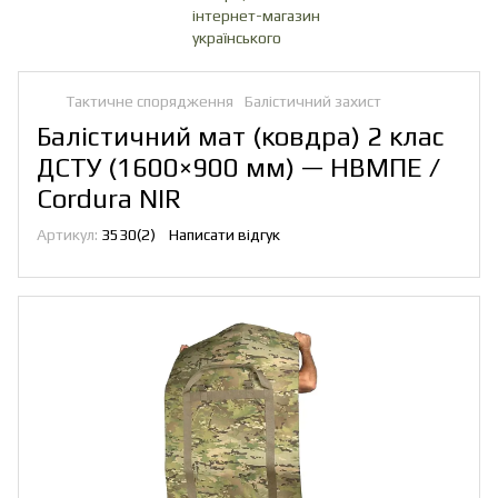
Тактичне спорядження
Балістичний захист
Балістичний мат (ковдра) 2 клас
ДСТУ (1600×900 мм) — НВМПЕ /
Cordura NIR
Артикул:
3530(2)
Написати відгук