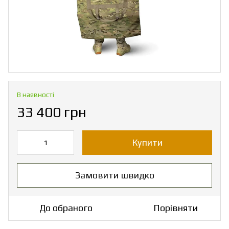
В наявності
33 400 грн
Купити
Замовити швидко
До обраного
Порівняти