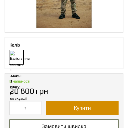
Колір
В наявності
20 800 грн
Купити
Замовити швидко