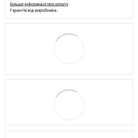
Більше інформації про оплату
Гарантія від виробника.