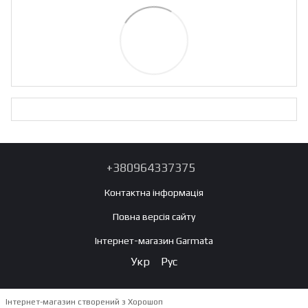
+380964337375
Контактна інформація
Повна версія сайту
Інтернет-магазин Garmata
Укр
Рус
Інтернет-магазин створений з Хорошоп