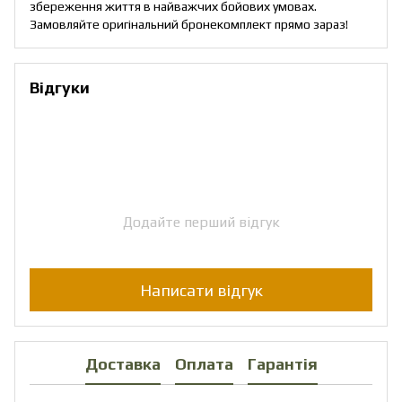
збереження життя в найважчих бойових умовах.
Замовляйте оригінальний бронекомплект прямо зараз!
Відгуки
Додайте перший відгук
Написати відгук
Доставка
Оплата
Гарантія