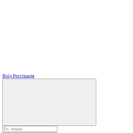
Вхід
Реєстрація