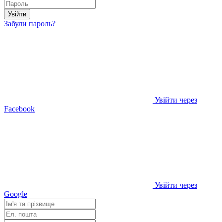
Увійти
Забули пароль?
Увійти через
Facebook
Увійти через
Google