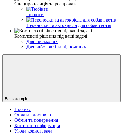
Спецпропозиція та розпродаж
Тюбінги
Переноски та автокрісла для собак і котів
Комплексні рішення під ваші задачі
Для військових
Для риболовлі та відпочинку
Всі категорії
Про нас
Оплата і доставка
Обмін та повернення
Контактна інформація
Угода користувача