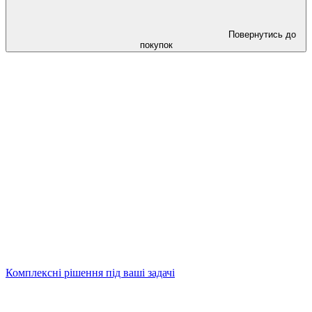
Повернутись до
покупок
Комплексні рішення під ваші задачі