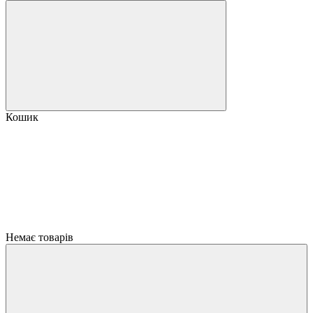
Кошик
Немає товарів