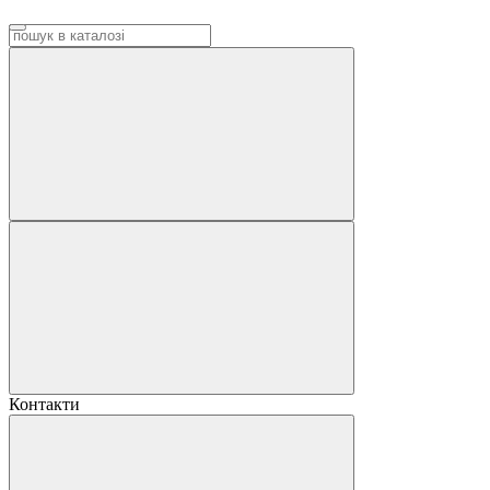
Контакти