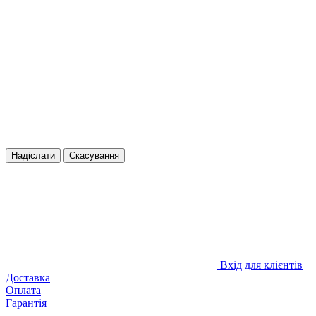
Надіслати
Скасування
Вхід для клієнтів
Доставка
Оплата
Гарантія