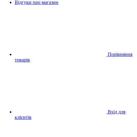
Відгуки про магазин
Порівняння
товарів
Вхід для
клієнтів