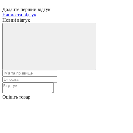
Додайте перший відгук
Написати відгук
Новий відгук
Оцініть товар