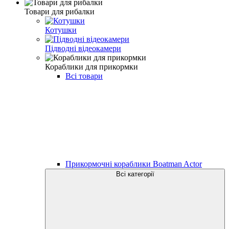
Товари для рибалки
Котушки
Підводні відеокамери
Кораблики для прикормки
Всі товари
Прикормочні кораблики Boatman Actor
Всі категорії