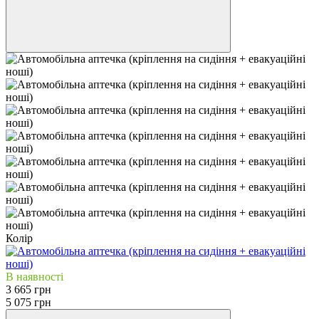
Колір
В наявності
3 665 грн
5 075 грн