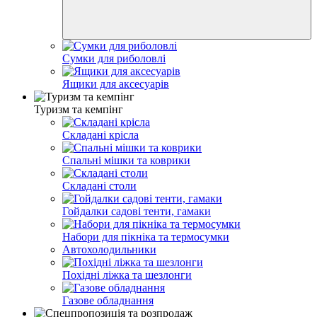
Сумки для риболовлі
Ящики для аксесуарів
Туризм та кемпінг
Складані крісла
Спальні мішки та коврики
Складані столи
Гойдалки садові тенти, гамаки
Набори для пікніка та термосумки
Автохолодильники
Похідні ліжка та шезлонги
Газове обладнання