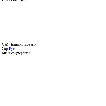
Сайт іншими мовами
Укр
Рус
Ми в соцмережах