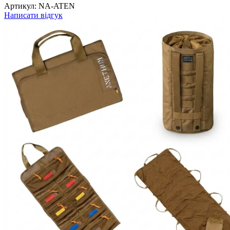
Артикул:
NA-ATEN
Написати відгук