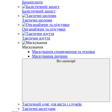
Бронеплити
Балістичний захист
Тактичні шоломи
Органайзери та підсумки
Тактичне взуття
Маскування
Маскування спорядження та техніки
Маскування людини
Всі категорії
Тактичний одяг для міста і служби
Тактичні аксесуари