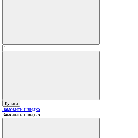
Купити
Замовити швидко
Замовити швидко