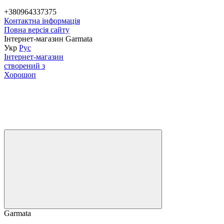
+380964337375
Контактна інформація
Повна версія сайту
Інтернет-магазин Garmata
Укр
Рус
Інтернет-магазин
створений з
Хорошоп
Garmata