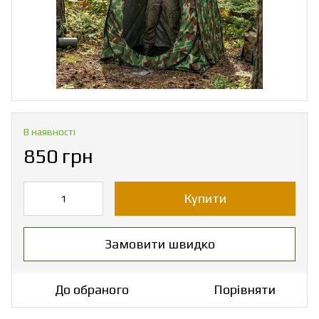
В наявності
850 грн
Купити
Замовити швидко
До обраного
Порівняти