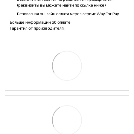
(реквизиты вы можете найти по ссылке ниже)
Безопасная он-лайн оплата через сервис Way For Pay.
Больше информации об оплате
Гарантия от производителя.