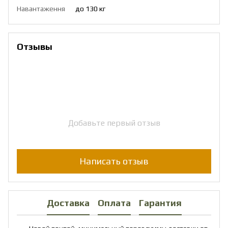
Навантаження
до 130 кг
Отзывы
Добавьте первый отзыв
Написать отзыв
Доставка
Оплата
Гарантия