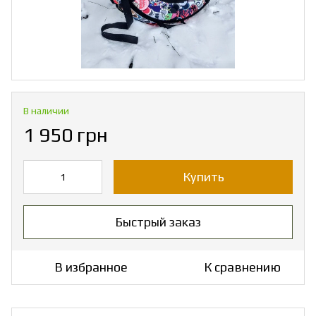
В наличии
1 950 грн
Купить
Быстрый заказ
В избранное
К сравнению