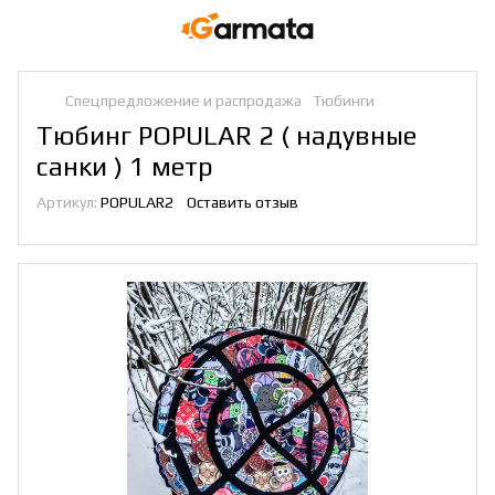
Спецпредложение и распродажа
Тюбинги
Тюбинг POPULAR 2 ( надувные
санки ) 1 метр
Артикул:
POPULAR2
Оставить отзыв