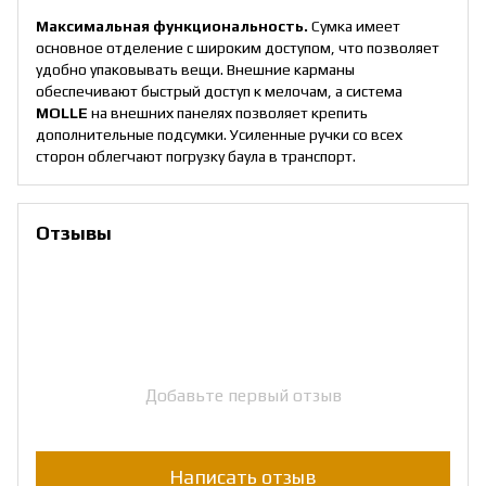
Максимальная функциональность.
Сумка имеет
основное отделение с широким доступом, что позволяет
удобно упаковывать вещи. Внешние карманы
обеспечивают быстрый доступ к мелочам, а система
MOLLE
на внешних панелях позволяет крепить
дополнительные подсумки. Усиленные ручки со всех
сторон облегчают погрузку баула в транспорт.
Отзывы
Добавьте первый отзыв
Написать отзыв