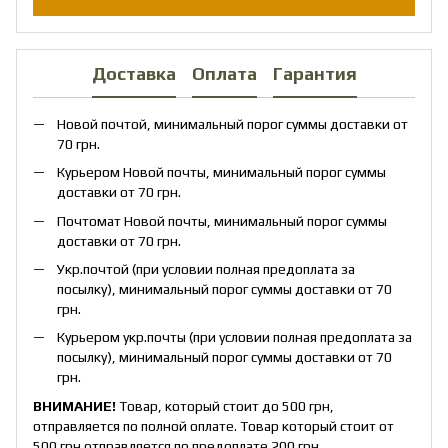
Доставка
Оплата
Гарантия
Новой почтой, минимальный порог суммы доставки от
70 грн.
Курьером Новой почты, минимальный порог суммы
доставки от 70 грн.
Почтомат Новой почты, минимальный порог суммы
доставки от 70 грн.
Укр.почтой (при условии полная предоплата за
посылку), минимальный порог суммы доставки от 70
грн.
Курьером укр.почты (при условии полная предоплата за
посылку), минимальный порог суммы доставки от 70
грн.
ВНИМАНИЕ!
Товар, который стоит до 500 грн,
отправляется по полной оплате. Товар который стоит от
500 грн отправляется по предоплате 200 грн.