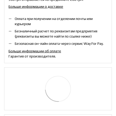
Больше информации о доставке
Оплата при получении на отделении почты или
курьером
Безналичный расчет по реквизитам предприятия
(реквизиты вы можете найти по ссылке ниже)
Безопасная он-лайн оплата через сервис Way For Pay.
Больше информации об оплате
Гарантия от производителя.