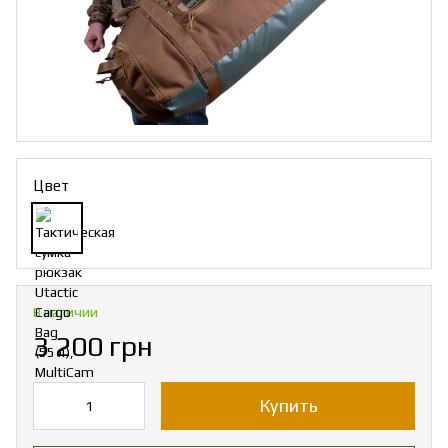
Цвет
В наличии
3 200 грн
Купить