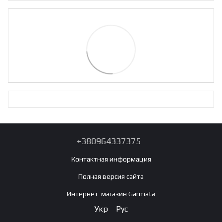
+380964337375
Контактная информация
Полная версия сайта
Интернет-магазин Garmata
Укр
Рус