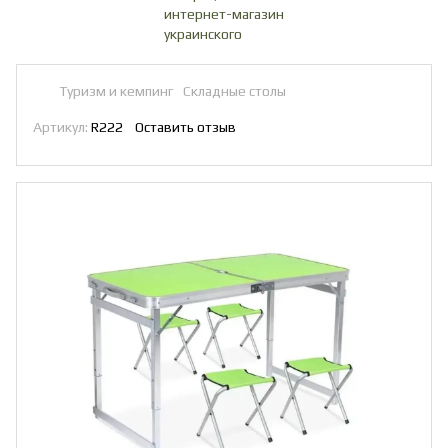
Туризм и кемпинг
Складные столы
Артикул:
R222
Оставить отзыв