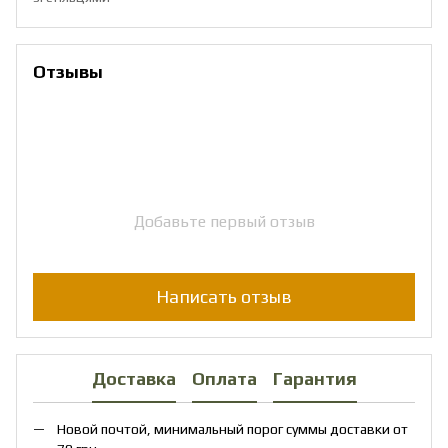
Отзывы
Добавьте первый отзыв
Написать отзыв
Доставка
Оплата
Гарантия
Новой почтой, минимальный порог суммы доставки от