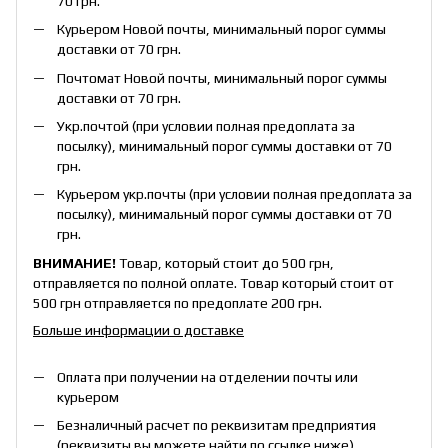
70 грн.
Курьером Новой почты, минимальный порог суммы
доставки от 70 грн.
Почтомат Новой почты, минимальный порог суммы
доставки от 70 грн.
Укр.почтой (при условии полная предоплата за
посылку), минимальный порог суммы доставки от 70
грн.
Курьером укр.почты (при условии полная предоплата за
посылку), минимальный порог суммы доставки от 70
грн.
ВНИМАНИЕ!
Товар, который стоит до 500 грн,
отправляется по полной оплате. Товар который стоит от
500 грн отправляется по предоплате 200 грн.
Больше информации о доставке
Оплата при получении на отделении почты или
курьером
Безналичный расчет по реквизитам предприятия
(реквизиты вы можете найти по ссылке ниже)