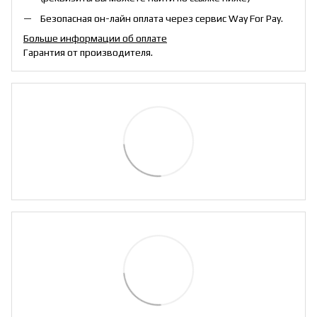
Безопасная он-лайн оплата через сервис Way For Pay.
Больше информации об оплате
Гарантия от производителя.