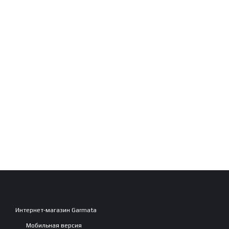
Интернет-магазин Garmata
Мобильная версия