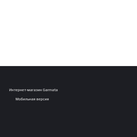
Интернет-магазин Garmata
Мобильная версия