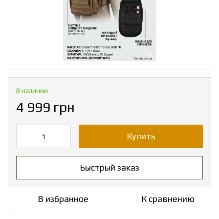
В наличии
4 999 грн
Купить
Быстрый заказ
В избранное
К сравнению