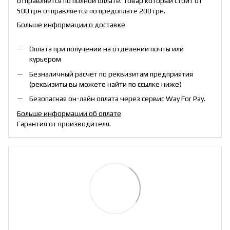
отправляется по полной оплате. Товар который стоит от
500 грн отправляется по предоплате 200 грн.
Больше информации о доставке
Оплата при получении на отделении почты или
курьером
Безналичный расчет по реквизитам предприятия
(реквизиты вы можете найти по ссылке ниже)
Безопасная он-лайн оплата через сервис Way For Pay.
Больше информации об оплате
Гарантия от производителя.