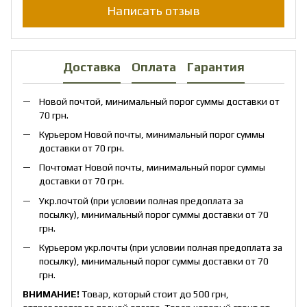
Написать отзыв
Доставка
Оплата
Гарантия
Новой почтой, минимальный порог суммы доставки от
70 грн.
Курьером Новой почты, минимальный порог суммы
доставки от 70 грн.
Почтомат Новой почты, минимальный порог суммы
доставки от 70 грн.
Укр.почтой (при условии полная предоплата за
посылку), минимальный порог суммы доставки от 70
грн.
Курьером укр.почты (при условии полная предоплата за
посылку), минимальный порог суммы доставки от 70
грн.
ВНИМАНИЕ!
Товар, который стоит до 500 грн,