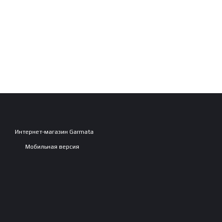
Интернет-магазин Garmata
Мобильная версия