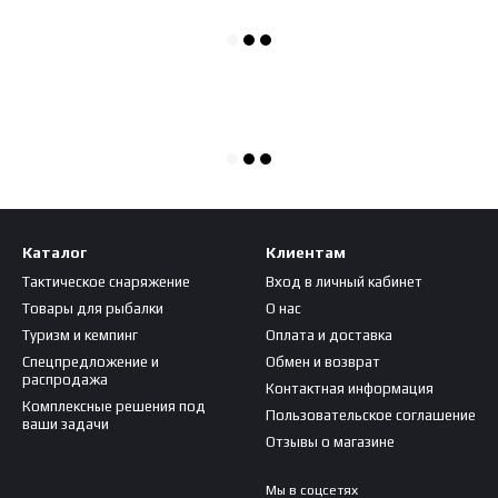
Каталог
Клиентам
Тактическое снаряжение
Вход в личный кабинет
Товары для рыбалки
О нас
Туризм и кемпинг
Оплата и доставка
Спецпредложение и
Обмен и возврат
распродажа
Контактная информация
Комплексные решения под
Пользовательское соглашение
ваши задачи
Отзывы о магазине
Мы в соцсетях