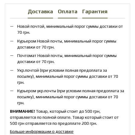
Доставка
Оплата
Гарантия
Новой почтой, минимальный порог суммы доставки от
70 грн.
Курьером Новой почты, минимальный порог суммы
доставки от 70 грн.
Почтомат Новой почты, минимальный порог суммы
доставки от 70 грн.
Укр.почтой (при условии полная предоплата за
посылку), минимальный порог суммы доставки от 70
грн.
Курьером укр.почты (при условии полная предоплата за
посылку), минимальный порог суммы доставки от 70
грн.
ВНИМАНИЕ!
Товар, который стоит до 500 грн,
отправляется по полной оплате. Товар который стоит от
500 грн отправляется по предоплате 200 грн.
Больше информации о доставке