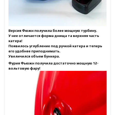
Версия Фюжн получила более мощную турбину.
У нее отличается форма днища та верхняя часть
катера!
Появилось углубление под ручкой катера и теперь
его удобнее приподнимать.
Увеличился объем бункера.
Фурия Фьюжн получила достаточно мощную 12-
вольтовую фару!