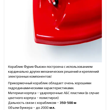
Кораблик Фурия Фьюжн построена с использованием
кардинально других механических решений и креплений
электронных компонентов!
Прикормочный кораблик обладает очень хорошими
гидродинамическими характеристиками.
Материал корпуса – ударопрочные АБС пластики (в случае
цветного корпуса – полистирол)
Дальность связи с корабликом –
350-500 м
Объем бункера – до 2000
мл.