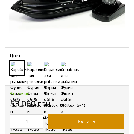
Цвет
В наличии
53 060 грн
Купить