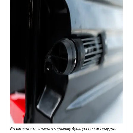
Возможность заменить крышку бункера на систему для