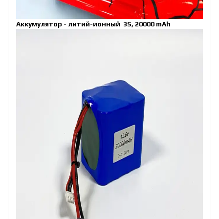
Аккумулятор - литий-ионный
3S, 20000 mAh