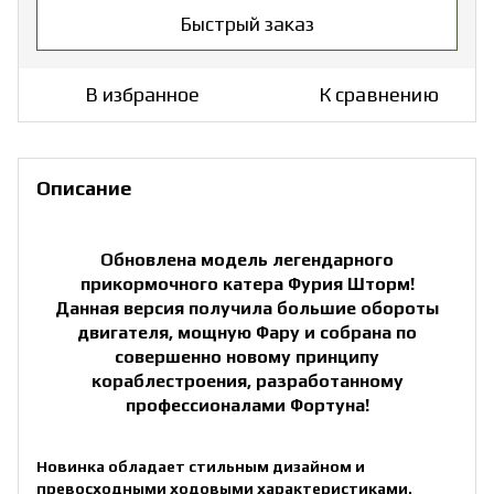
Быстрый заказ
В избранное
К сравнению
Описание
Обновлена модель легендарного
прикормочного катера Фурия Шторм!
Данная версия получила большие обороты
двигателя, мощную Фару и собрана по
совершенно новому принципу
кораблестроения, разработанному
профессионалами Фортуна!
Новинка обладает стильным дизайном и
превосходными ходовыми характеристиками.