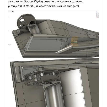
завоза и сброса ZigRig снасти с жидким кормом.
(ОПЦИОНАЛЬНО, в комплектацию не входит)