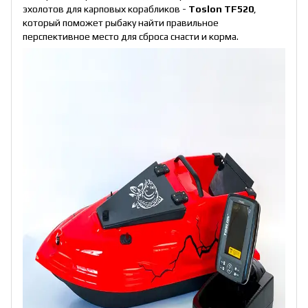
эхолотов для карповых корабликов -
Toslon TF520
,
который поможет рыбаку найти правильное
перспективное место для сброса снасти и корма.