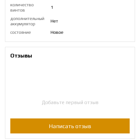
количество
1
винтов
дополнительный
Нет
аккумулятор
состояние
Новое
Отзывы
Добавьте первый отзыв
Написать отзыв