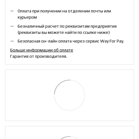
Оплата при получении на отделении почты или
курьером
Безналичный расчет по реквизитам предприятия
(реквизиты вы можете найти по ссылке ниже)
Безопасная он-лайн оплата через сервис Way For Pay.
Больше информации об оплате
Гарантия от производителя.