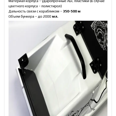
Материал корпуса – ударопрочные АБС пластики (в случае
цветного корпуса – полистирол)
Дальность связи с корабликом –
350-500 м
Объем бункера – до 2000
мл.