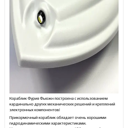
Кораблик Фурия Фьюжн построена с использованием
кардинально других механических решений и креплений
электронных компонентов!
Прикормочный кораблик обладает очень хорошими
гидродинамическими характеристиками.