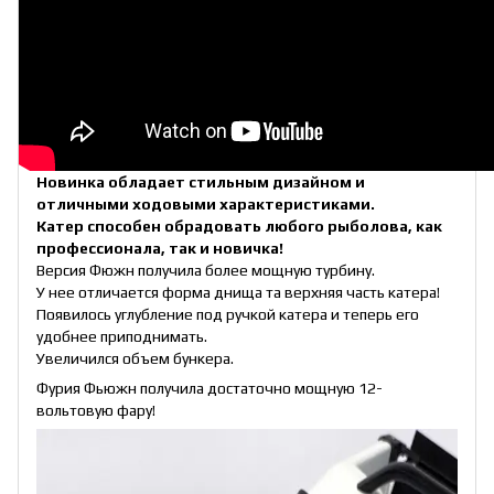
Новинка обладает стильным дизайном и
отличными ходовыми характеристиками.
Катер способен обрадовать любого рыболова, как
профессионала, так и новичка!
Версия Фюжн получила более мощную турбину.
У нее отличается форма днища та верхняя часть катера!
Появилось углубление под ручкой катера и теперь его
удобнее приподнимать.
Увеличился объем бункера.
Фурия Фьюжн получила достаточно мощную 12-
вольтовую фару!