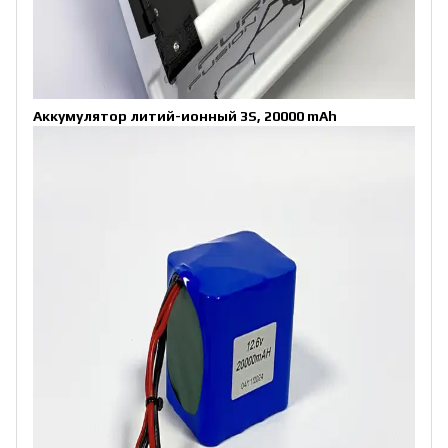
Аккумулятор литий-ионный 3S, 20000 mAh