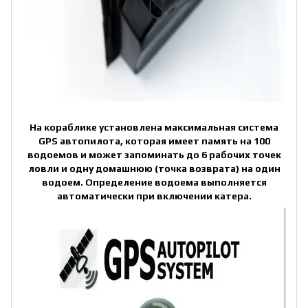
На кораблике установлена максимальная система
GPS автопилота, которая имеет память на 100
водоемов и может запоминать до 6 рабочих точек
ловли и одну домашнюю (точка возврата) на один
водоем. Определение водоема выполняется
автоматически при включении катера.