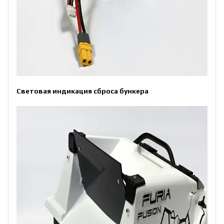
Световая индикация сброса бункера