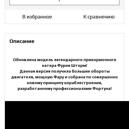
В избранное
К сравнению
Описание
Обновлена модель легендарного прикормочного
катера Фурия Шторм!
Данная версия получила большие обороты
двигателя, мощную Фару и собрана по совершенно
новому принципу кораблестроения,
разработанному профессионалами Фортуна!