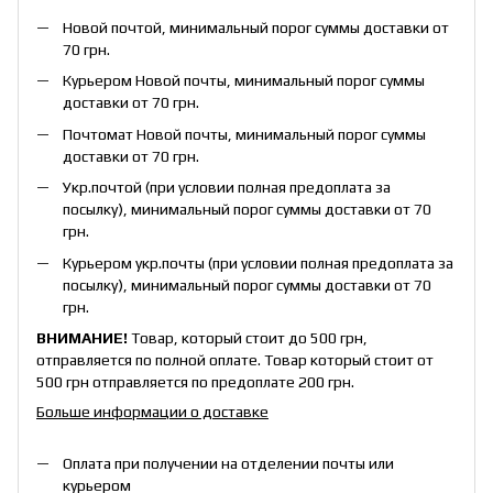
Новой почтой, минимальный порог суммы доставки от
70 грн.
Курьером Новой почты, минимальный порог суммы
доставки от 70 грн.
Почтомат Новой почты, минимальный порог суммы
доставки от 70 грн.
Укр.почтой (при условии полная предоплата за
посылку), минимальный порог суммы доставки от 70
грн.
Курьером укр.почты (при условии полная предоплата за
посылку), минимальный порог суммы доставки от 70
грн.
ВНИМАНИЕ!
Товар, который стоит до 500 грн,
отправляется по полной оплате. Товар который стоит от
500 грн отправляется по предоплате 200 грн.
Больше информации о доставке
Оплата при получении на отделении почты или
курьером