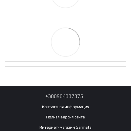
+380964337375
Контактная информация
Полная версия сайта
Интернет-магазин Garmata