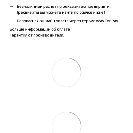
Безналичный расчет по реквизитам предприятия
(реквизиты вы можете найти по ссылке ниже)
Безопасная он-лайн оплата через сервис Way For Pay.
Больше информации об оплате
Гарантия от производителя.