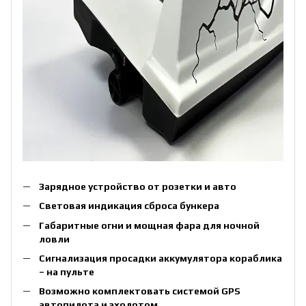
Зарядное устройство от розетки и авто
Световая индикация сброса бункера
Габаритные огни и мощная фара для ночной
ловли
Сигнализация просадки аккумулятора кораблика
– на пульте
Возможно комплектовать системой GPS
автопилота и эхолотом.