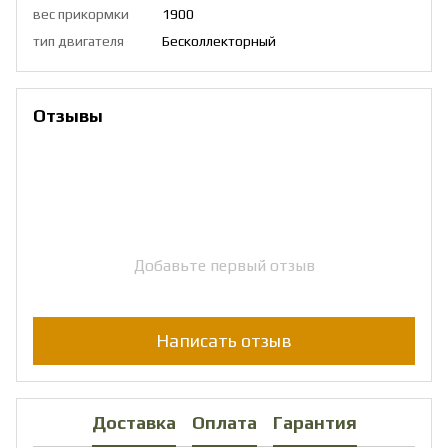
вес прикормки
1900
тип двигателя
Бесколлекторный
Отзывы
Добавьте первый отзыв
Написать отзыв
Доставка
Оплата
Гарантия