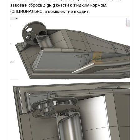
завоза и сброса ZigRig снасти с жидким кормом.
(ОПЦИОНАЛЬНО, в комплект не входит.