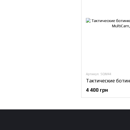
Артикул: SQM44
4 400 грн