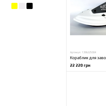
Артикул: 1396225004
22 220 грн