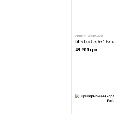
Артикул: 2481972063
43 200 грн