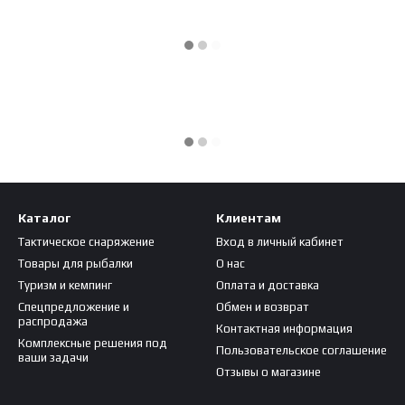
Каталог
Клиентам
Тактическое снаряжение
Вход в личный кабинет
Товары для рыбалки
О нас
Туризм и кемпинг
Оплата и доставка
Спецпредложение и
Обмен и возврат
распродажа
Контактная информация
Комплексные решения под
Пользовательское соглашение
ваши задачи
Отзывы о магазине