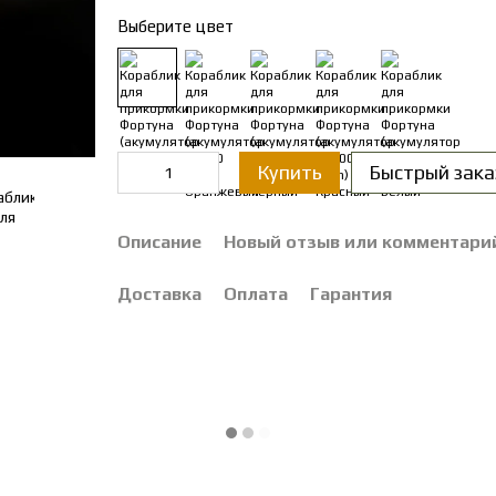
Выберите цвет
Купить
Быстрый зака
Описание
Новый отзыв или комментари
Доставка
Оплата
Гарантия