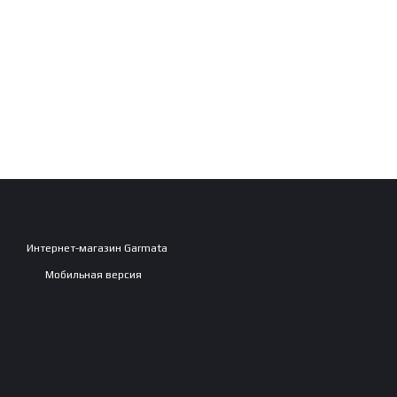
Интернет-магазин Garmata
Мобильная версия