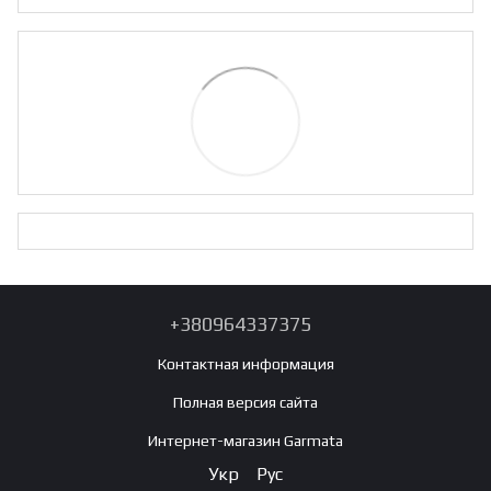
+380964337375
Контактная информация
Полная версия сайта
Интернет-магазин Garmata
Укр
Рус