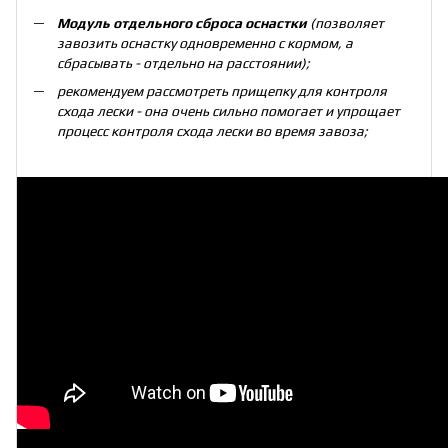
Модуль отдельного сброса оснастки
(позволяет
завозить оснастку одновременно с кормом, а
сбрасывать - отдельно на расстоянии);
рекомендуем рассмотреть
прищепку для контроля
схода лески
- она очень сильно помогает и упрощает
процесс контроля схода лески во время завоза;