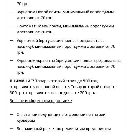
70 грн.
Курьером Новой почты, минимальный порог суммы
доставки от 70 грн.
Почтомат Новой почты, минимальный порог суммы
доставки от 70 грн.
Укр.почтой (при условии полная предоплата за
посылку), минимальный порог суммы доставки от 70
грн.
Курьером укр.почты (при условии полная предоплата за
посылку), минимальный порог суммы доставки от 70
грн.
ВНИМАНИЕ!
Товар, который стоит до 500 грн,
отправляется по полной оплате. Товар который стоит от
500 грн отправляется по предоплате 200 грн.
Больше информации о доставке
Оплата при получении на отделении почты или
курьером
Безналичный расчет по реквизитам предприятия