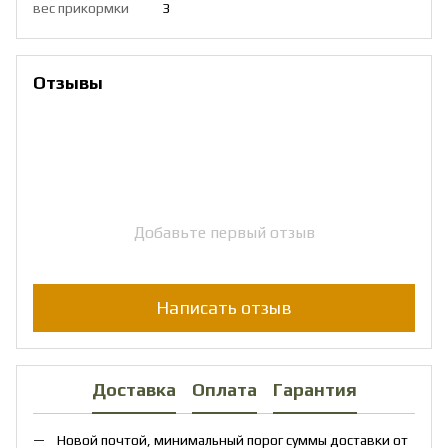
вес прикормки
3
Отзывы
Добавьте первый отзыв
Написать отзыв
Доставка
Оплата
Гарантия
Новой почтой, минимальный порог суммы доставки от