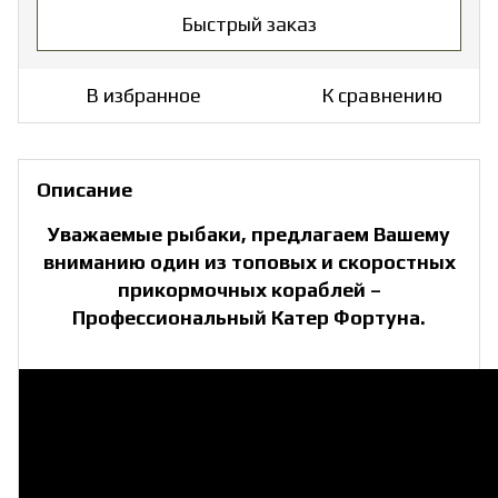
Быстрый заказ
В избранное
К сравнению
Описание
Уважаемые рыбаки, предлагаем Вашему
вниманию один из топовых и скоростных
прикормочных кораблей –
Профессиональный Катер Фортуна.