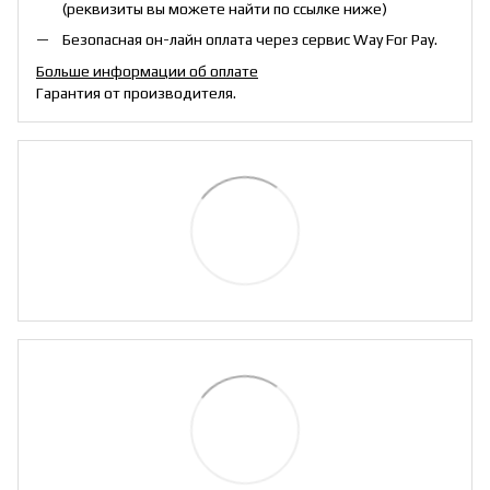
(реквизиты вы можете найти по ссылке ниже)
Безопасная он-лайн оплата через сервис Way For Pay.
Больше информации об оплате
Гарантия от производителя.