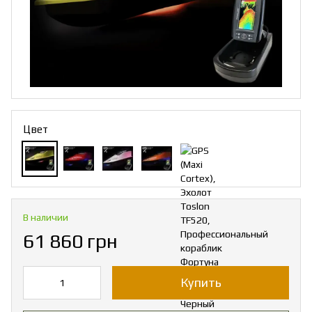
Цвет
В наличии
61 860 грн
Купить