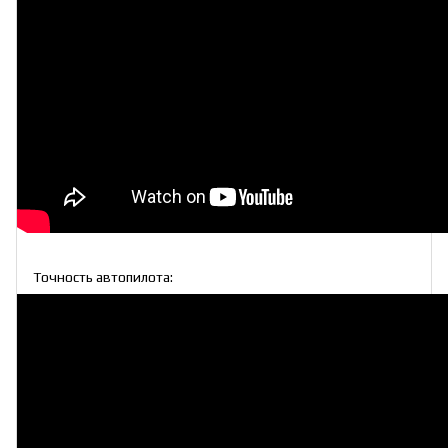
Точность автопилота: